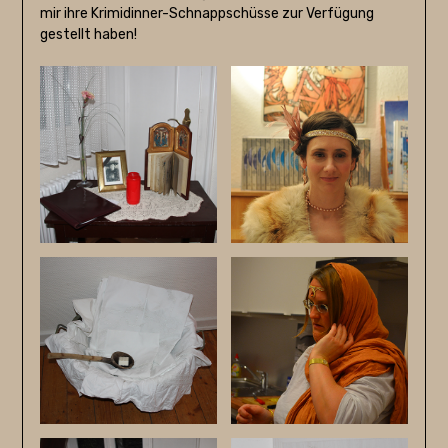
mir ihre Krimidinner-Schnappschüsse zur Verfügung
gestellt haben!