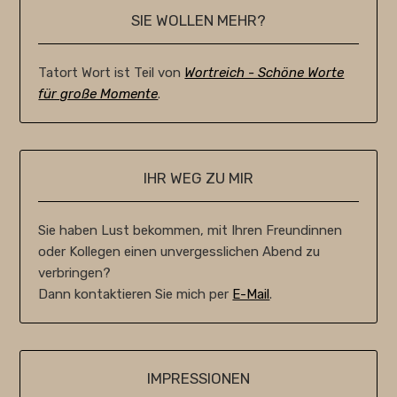
SIE WOLLEN MEHR?
Tatort Wort ist Teil von
Wortreich - Schöne Worte
für große Momente
.
IHR WEG ZU MIR
Sie haben Lust bekommen, mit Ihren Freundinnen
oder Kollegen einen unvergesslichen Abend zu
verbringen?
Dann kontaktieren Sie mich per
E-Mail
.
IMPRESSIONEN